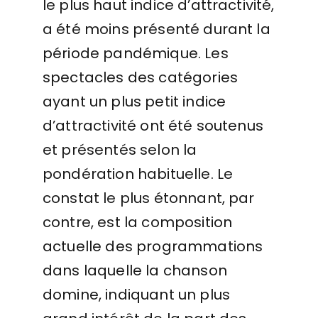
le plus haut indice d’attractivité,
a été moins présenté durant la
période pandémique. Les
spectacles des catégories
ayant un plus petit indice
d’attractivité ont été soutenus
et présentés selon la
pondération habituelle. Le
constat le plus étonnant, par
contre, est la composition
actuelle des programmations
dans laquelle la chanson
domine, indiquant un plus