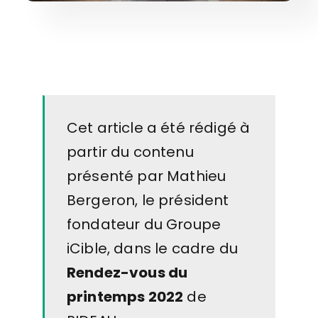
Cet article a été rédigé à
partir du contenu
présenté par Mathieu
Bergeron, le président
fondateur du Groupe
iCible, dans le cadre du
Rendez-vous du
printemps 2022
de