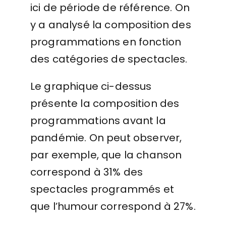
ici de période de référence. On
y a analysé la composition des
programmations en fonction
des catégories de spectacles.
Le graphique ci-dessus
présente la composition des
programmations avant la
pandémie. On peut observer,
par exemple, que la chanson
correspond à 31% des
spectacles programmés et
que l’humour correspond à 27%.