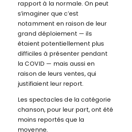
rapport à la normale. On peut
s’imaginer que c’est
notamment en raison de leur
grand déploiement — ils
étaient potentiellement plus
difficiles à présenter pendant
la COVID — mais aussi en
raison de leurs ventes, qui
justifiaient leur report.
Les spectacles de la catégorie
chanson, pour leur part, ont été
moins reportés que la
moyenne.