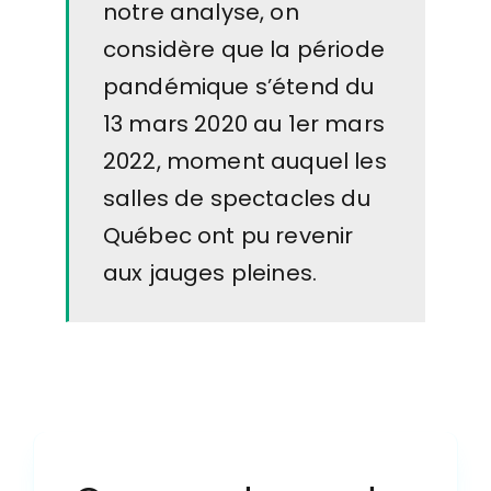
notre analyse, on
considère que la période
pandémique s’étend du
13 mars 2020 au 1er mars
2022, moment auquel les
salles de spectacles du
Québec ont pu revenir
aux jauges pleines.