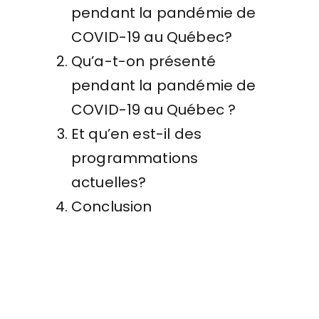
pendant la pandémie de
COVID-19 au Québec?
Qu’a-t-on présenté
pendant la pandémie de
COVID-19 au Québec ?
Et qu’en est-il des
programmations
actuelles?
Conclusion