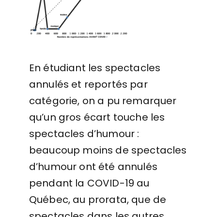
En étudiant les spectacles
annulés et reportés par
catégorie, on a pu remarquer
qu’un gros écart touche les
spectacles d’humour :
beaucoup moins de spectacles
d’humour ont été annulés
pendant la COVID-19 au
Québec, au prorata, que de
spectacles dans les autres