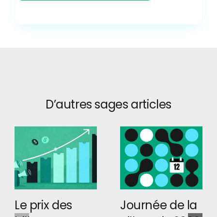
D’autres sages articles
Le prix des
Journée de la