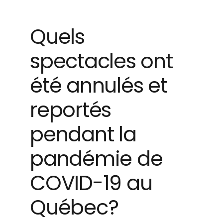
Quels
spectacles ont
été annulés et
reportés
pendant la
pandémie de
COVID-19 au
Québec?