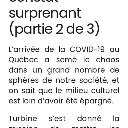
surprenant
(partie 2 de 3)
L’arrivée de la COVID-19 au
Québec a semé le chaos
dans un grand nombre de
sphères de notre société, et
on sait que le milieu culturel
est loin d’avoir été épargné.
Turbine s’est donné la