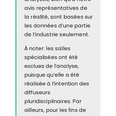
avis représentatives de
la réalité, sont basées sur
les données d’une partie
de l’industrie seulement.
À noter: les salles
spécialisées ont été
exclues de l’analyse,
puisque qu’elle a été
réalisée à l’intention des
diffuseurs
pluridisciplinaires. Par
ailleurs, pour les fins de