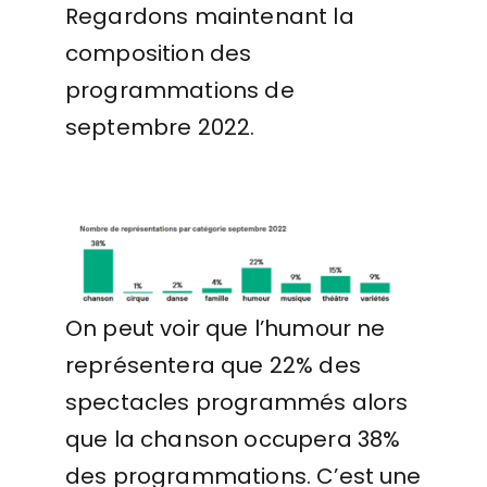
Regardons maintenant la
composition des
programmations de
septembre 2022.
On peut voir que l’humour ne
représentera que 22% des
spectacles programmés alors
que la chanson occupera 38%
des programmations. C’est une