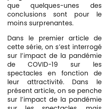
que quelques-unes des
conclusions sont pour le
moins surprenantes.
Dans le premier article de
cette série, on s’est interrogé
sur l’impact de la pandémie
de COVID-19 sur les
spectacles en fonction de
leur attractivité. Dans le
présent article, on se penche
sur l’impact de la pandémie
sur les spectacles, mais