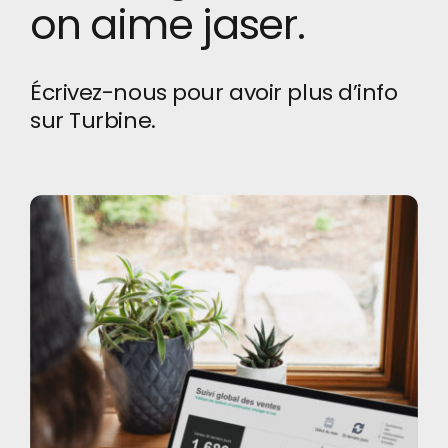
on aime jaser.
Écrivez-nous pour avoir plus d’info
sur Turbine.