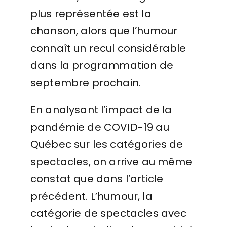
plus représentée est la
chanson, alors que l’humour
connaît un recul considérable
dans la programmation de
septembre prochain.
En analysant l’impact de la
pandémie de COVID-19 au
Québec sur les catégories de
spectacles, on arrive au même
constat que dans l’article
précédent. L’humour, la
catégorie de spectacles avec