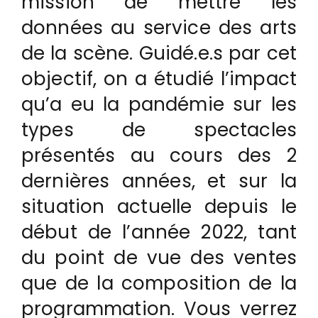
mission de mettre les
données au service des arts
de la scène. Guidé.e.s par cet
objectif, on a étudié l’impact
qu’a eu la pandémie sur les
types de spectacles
présentés au cours des 2
dernières années, et sur la
situation actuelle depuis le
début de l’année 2022, tant
du point de vue des ventes
que de la composition de la
programmation. Vous verrez