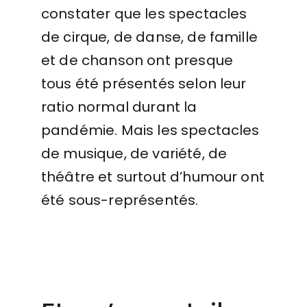
constater que les spectacles
de cirque, de danse, de famille
et de chanson ont presque
tous été présentés selon leur
ratio normal durant la
pandémie. Mais les spectacles
de musique, de variété, de
théâtre et surtout d’humour ont
été sous-représentés.