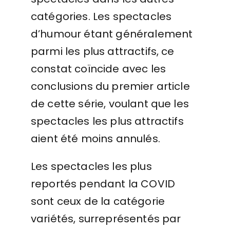
catégories. Les spectacles
d’humour étant généralement
parmi les plus attractifs, ce
constat coïncide avec les
conclusions du premier article
de cette série, voulant que les
spectacles les plus attractifs
aient été moins annulés.
Les spectacles les plus
reportés pendant la COVID
sont ceux de la catégorie
variétés, surreprésentés par