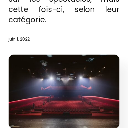
cette fois-ci, selon leur
catégorie.
juin 1, 2022