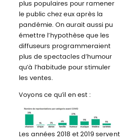
plus populaires pour ramener
le public chez eux après la
pandémie. On aurait aussi pu
émettre l’hypothèse que les
diffuseurs programmeraient
plus de spectacles d’humour
qu’à l’habitude pour stimuler
les ventes.
Voyons ce qu’il en est :
Les années 2018 et 2019 servent