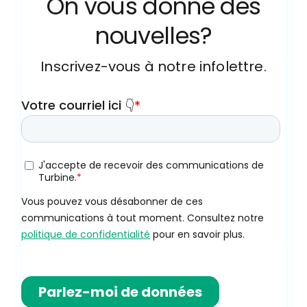
On vous donne des
nouvelles?
Inscrivez-vous à notre infolettre.