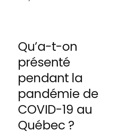
Qu’a-t-on
présenté
pendant la
pandémie de
COVID-19 au
Québec ?