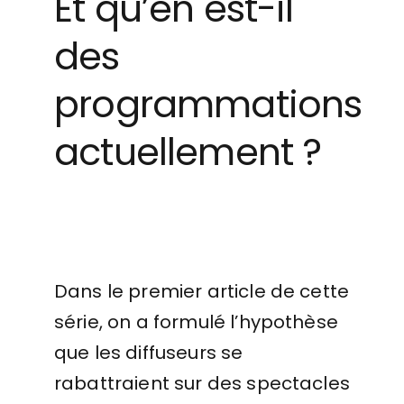
Et qu’en est-il
des
programmations
actuellement ?
Dans le premier article de cette
série, on a formulé l’hypothèse
que les diffuseurs se
rabattraient sur des spectacles