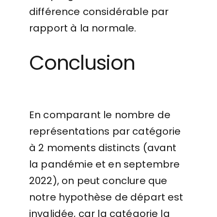
différence considérable par
rapport à la normale.
Conclusion
En comparant le nombre de
représentations par catégorie
à 2 moments distincts (avant
la pandémie et en septembre
2022), on peut conclure que
notre hypothèse de départ est
invalidée, car la catégorie la