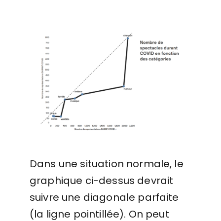
Dans une situation normale, le
graphique ci-dessus devrait
suivre une diagonale parfaite
(la ligne pointillée). On peut