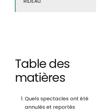
RIDEAU
.
Table des
matières
Quels spectacles ont été
annulés et reportés