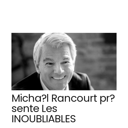
Micha?l Rancourt pr?
sente Les
INOUBLIABLES