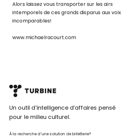
Alors laissez vous transporter sur les airs
intemporels de ces grands disparus aux voix
incomparables!
www.michaelracourt.com
Un outil d’intelligence d’affaires pensé
pour le milieu culturel.
À la recherche d’une solution de billetterie?