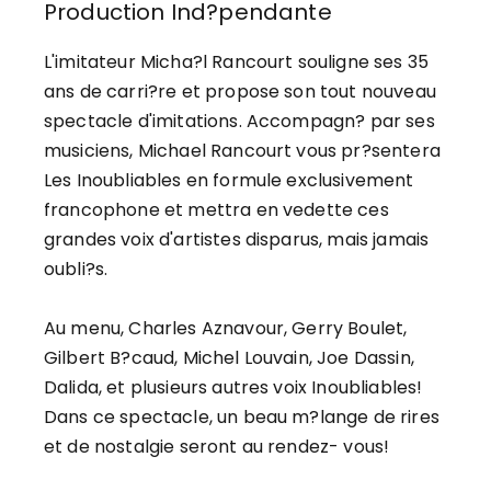
Production Ind?pendante
L'imitateur Micha?l Rancourt souligne ses 35
ans de carri?re et propose son tout nouveau
spectacle d'imitations. Accompagn? par ses
musiciens, Michael Rancourt vous pr?sentera
Les Inoubliables en formule exclusivement
francophone et mettra en vedette ces
grandes voix d'artistes disparus, mais jamais
oubli?s.
Au menu, Charles Aznavour, Gerry Boulet,
Gilbert B?caud, Michel Louvain, Joe Dassin,
Dalida, et plusieurs autres voix Inoubliables!
Dans ce spectacle, un beau m?lange de rires
et de nostalgie seront au rendez- vous!