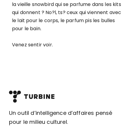
la vieille snowbird qui se parfume dans les kits
qui donnent ? No?l, ts? ceux qui viennent avec
le lait pour le corps, le parfum pis les bulles
pour le bain.
Venez sentir voir.
Un outil d’intelligence d’affaires pensé
pour le milieu culturel.