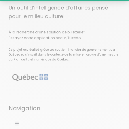
Un outil d’intelligence d’affaires pensé
pour le milieu culturel.
À la recherche d’une solution de billetterie?
Essayez notre application soeur,
Tuxedo
.
Ce projet est réalisé grâce au soutien financier du gouvernement du
Québec et s’inscrit dans le contexte de la mise en œuvre d’une mesure
du
Plan culturel numérique du Québec
.
Navigation
Toggle