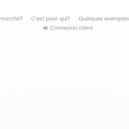
marche?
C’est pour qui?
Quelques exemples
Connexion client