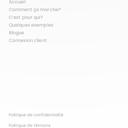
Accueil
Comment ça marche?
C’est pour qui?
Quelques exemples
Blogue
Connexion client
Politique de confidentialité
Politique de témoins