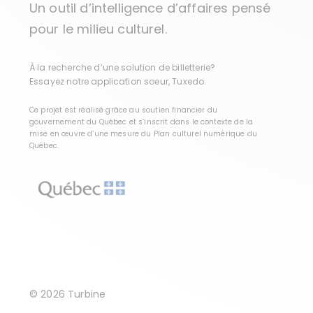
Un outil d’intelligence d’affaires pensé
pour le milieu culturel.
À la recherche d’une solution de billetterie?
Essayez notre application soeur,
Tuxedo
.
Ce projet est réalisé grâce au soutien financier du
gouvernement du Québec et s’inscrit dans le contexte de la
mise en œuvre d’une mesure du
Plan culturel numérique du
Québec
.
© 2026 Turbine